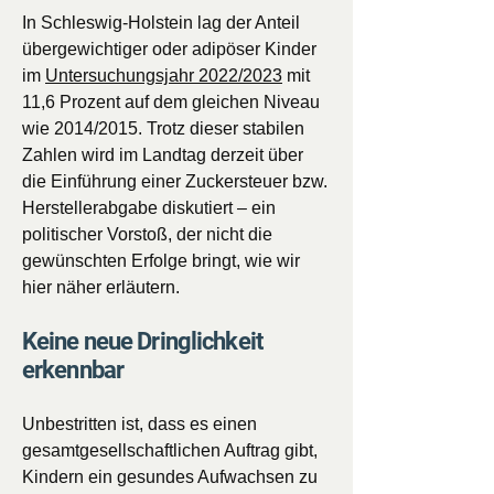
In Schleswig-Holstein lag der Anteil
übergewichtiger oder adipöser Kinder
im
Untersuchungsjahr 2022/2023
mit
11,6 Prozent auf dem gleichen Niveau
wie 2014/2015. Trotz dieser stabilen
Zahlen wird im Landtag derzeit über
die Einführung einer Zuckersteuer bzw.
Herstellerabgabe diskutiert – ein
politischer Vorstoß, der nicht die
gewünschten Erfolge bringt, wie wir
hier näher erläutern.
Keine neue Dringlichkeit
erkennbar
Unbestritten ist, dass es einen
gesamtgesellschaftlichen Auftrag gibt,
Kindern ein gesundes Aufwachsen zu