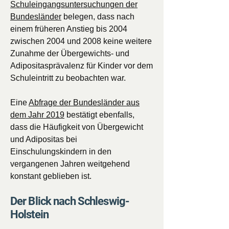
Schuleingangsuntersuchungen der
Bundesländer
belegen, dass nach
einem früheren Anstieg bis 2004
zwischen 2004 und 2008 keine weitere
Zunahme der Übergewichts- und
Adipositasprävalenz für Kinder vor dem
Schuleintritt zu beobachten war.
Eine
Abfrage der Bundesländer aus
dem Jahr 2019
bestätigt ebenfalls,
dass die Häufigkeit von Übergewicht
und Adipositas bei
Einschulungskindern in den
vergangenen Jahren weitgehend
konstant geblieben ist.
Der Blick nach Schleswig-
Holstein