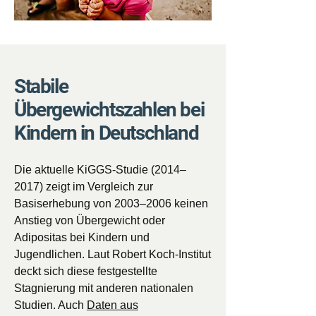
Stabile
Übergewichtszahlen bei
Kindern in Deutschland
Die aktuelle KiGGS-Studie (2014–
2017) zeigt im Vergleich zur
Basiserhebung von 2003–2006 keinen
Anstieg von Übergewicht oder
Adipositas bei Kindern und
Jugendlichen. Laut Robert Koch-Institut
deckt sich diese festgestellte
Stagnierung mit anderen nationalen
Studien. Auch
Daten aus