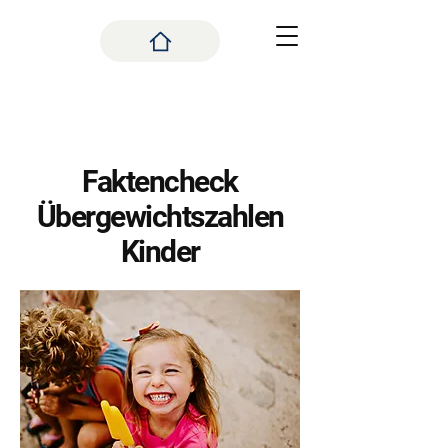
Faktencheck
Übergewichtszahlen
Kinder